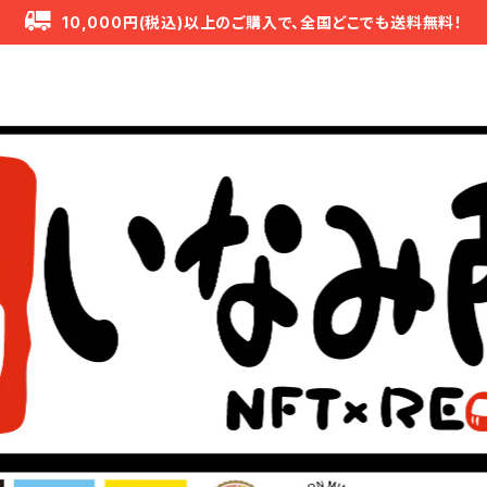
10,000円(税込)以上のご購入で、全国どこでも送料無料！